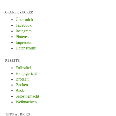
GRÜNER ZUCKER
Über mich
Facebook
Instagram
Pinterest
Impressum
Datenschutz
REZEPTE
Frühstück
Hauptgericht
Brotzeit
Backen
Basics
Selbstgemacht
Weihnachten
TIPPS & TRICKS