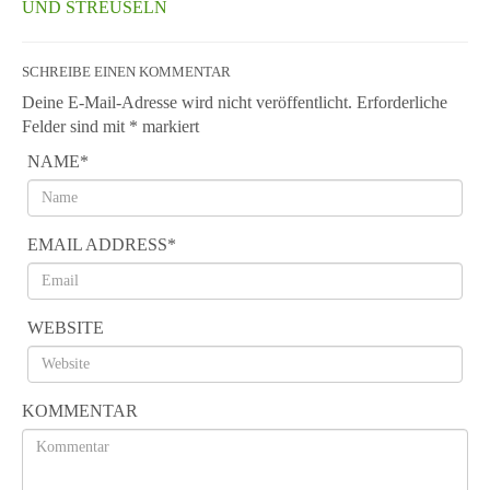
UND STREUSELN
SCHREIBE EINEN KOMMENTAR
Deine E-Mail-Adresse wird nicht veröffentlicht.
Erforderliche
Felder sind mit
*
markiert
NAME
*
EMAIL ADDRESS
*
WEBSITE
KOMMENTAR