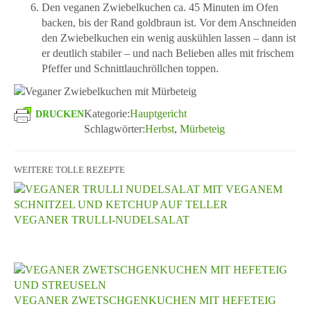
Den veganen Zwiebelkuchen ca. 45 Minuten im Ofen
backen, bis der Rand goldbraun ist. Vor dem Anschneiden
den Zwiebelkuchen ein wenig auskühlen lassen – dann ist
er deutlich stabiler – und nach Belieben alles mit frischem
Pfeffer und Schnittlauchröllchen toppen.
Kategorie:
Hauptgericht
DRUCKEN
Schlagwörter:
Herbst
,
Mürbeteig
WEITERE TOLLE REZEPTE
VEGANER TRULLI-NUDELSALAT
VEGANER ZWETSCHGENKUCHEN MIT HEFETEIG