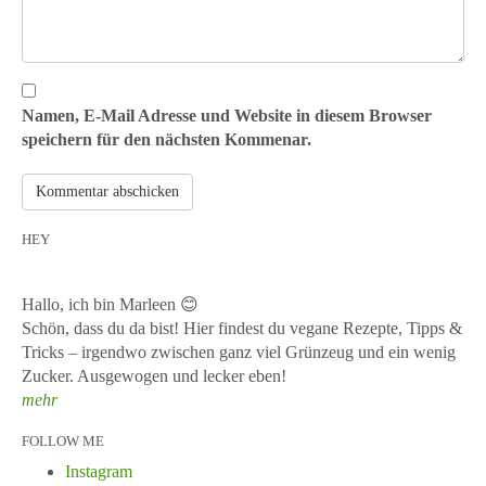
Namen, E-Mail Adresse und Website in diesem Browser
speichern für den nächsten Kommenar.
HEY
Hallo, ich bin Marleen 😊
Schön, dass du da bist! Hier findest du vegane Rezepte, Tipps &
Tricks – irgendwo zwischen ganz viel Grünzeug und ein wenig
Zucker. Ausgewogen und lecker eben!
mehr
FOLLOW ME
Instagram