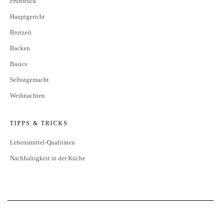
Frühstück
Hauptgericht
Brotzeit
Backen
Basics
Selbstgemacht
Weihnachten
TIPPS & TRICKS
Lebensmittel-Qualitäten
Nachhaltigkeit in der Küche