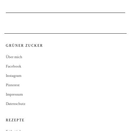
GRÜNER ZUCKER
Über mich
Facebook
Instagram
Pinterest
Impressum
Datenschutz
REZEPTE